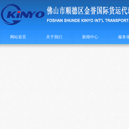
网站首页
关于我们
新闻中心
服务